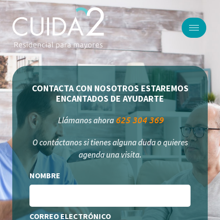
CONTACTA CON NOSOTROS ESTAREMOS
ENCANTADOS DE AYUDARTE
625 304 369
Llámanos ahora
O contáctanos si tienes alguna duda o quieres
agenda una visita.
NOMBRE
CORREO ELECTRÓNICO