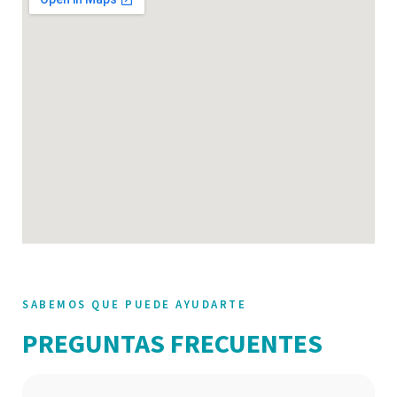
SABEMOS QUE PUEDE AYUDARTE
PREGUNTAS FRECUENTES