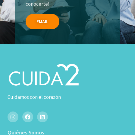
conocerte!
EMAIL
Cuidamos con el corazón
Quiénes Somos