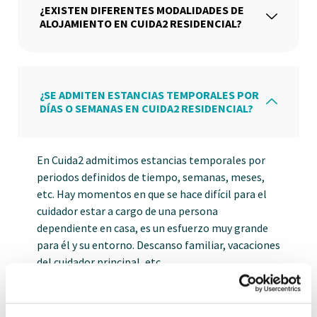
¿EXISTEN DIFERENTES MODALIDADES DE
ALOJAMIENTO EN CUIDA2 RESIDENCIAL?
¿SE ADMITEN ESTANCIAS TEMPORALES POR
DÍAS O SEMANAS EN CUIDA2 RESIDENCIAL?
En Cuida2 admitimos estancias temporales por
periodos definidos de tiempo, semanas, meses,
etc. Hay momentos en que se hace difícil para el
cuidador estar a cargo de una persona
dependiente en casa, es un esfuerzo muy grande
para él y su entorno. Descanso familiar, vacaciones
del cuidador principal, etc.