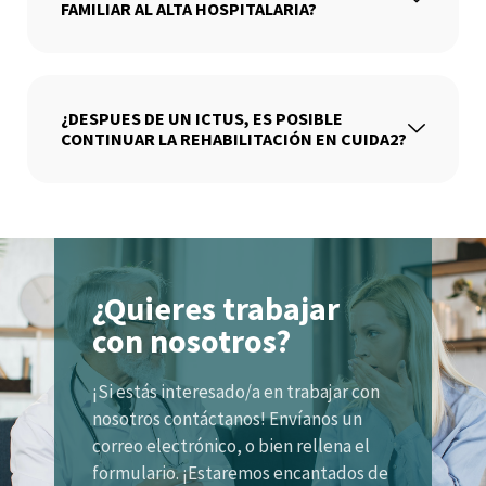
FAMILIAR AL ALTA HOSPITALARIA?
¿DESPUES DE UN ICTUS, ES POSIBLE
CONTINUAR LA REHABILITACIÓN EN CUIDA2?
¿Quieres trabajar
con nosotros?
¡Si estás interesado/a en trabajar con
nosotros contáctanos! Envíanos un
correo electrónico, o bien rellena el
formulario. ¡Estaremos encantados de