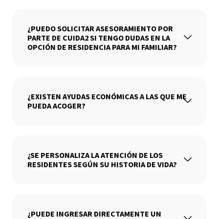
¿PUEDO SOLICITAR ASESORAMIENTO POR
PARTE DE CUIDA2 SI TENGO DUDAS EN LA
OPCIÓN DE RESIDENCIA PARA MI FAMILIAR?
¿EXISTEN AYUDAS ECONÓMICAS A LAS QUE ME
PUEDA ACOGER?
¿SE PERSONALIZA LA ATENCIÓN DE LOS
RESIDENTES SEGÚN SU HISTORIA DE VIDA?
¿PUEDE INGRESAR DIRECTAMENTE UN