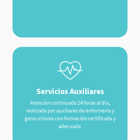
Servicios Auxiliares
Atención continuada 24 horas al día,
realizada por auxiliares de enfermería y
gerocultores con formación certificada y
adecuada.