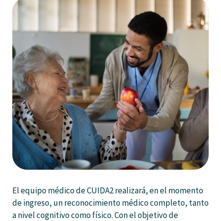
El equipo médico de CUIDA2 realizará, en el momento
de ingreso, un reconocimiento médico completo, tanto
a nivel cognitivo como físico. Con el objetivo de