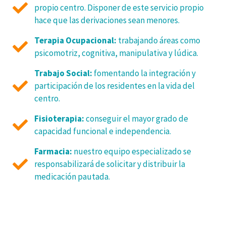
propio centro. Disponer de este servicio propio
hace que las derivaciones sean menores.
Terapia Ocupacional:
trabajando áreas como
psicomotriz, cognitiva, manipulativa y lúdica.
Trabajo Social:
fomentando la integración y
participación de los residentes en la vida del
centro.
Fisioterapia:
conseguir el mayor grado de
capacidad funcional e independencia.
Farmacia:
nuestro equipo especializado se
responsabilizará de solicitar y distribuir la
medicación pautada.