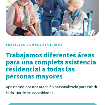
SERVICIOS COMPLEMENTARIOS
Trabajamos diferentes áreas
para una completa asistencia
residencial a todas las
personas mayores
Apostamos por una atención personalizada para cubrir
cada una de las necesidades.