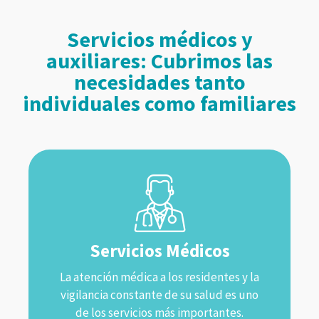
Servicios médicos y
auxiliares: Cubrimos las
necesidades tanto
individuales como familiares
Servicios Médicos
La atención médica a los residentes y la
vigilancia constante de su salud es uno
de los servicios más importantes.