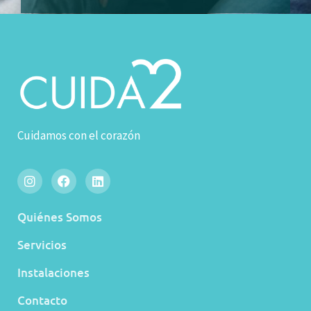
Cuidamos con el corazón
Quiénes Somos
Servicios
Instalaciones
Contacto