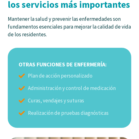
los servicios más importantes
Mantener la salud y prevenir las enfermedades son
fundamentos esenciales para mejorar la calidad de vida
de los residentes.
OTRAS FUNCIONES DE ENFERMERÍA:
Plan de acción personalizado
Administración y control de medicación
Curas, vendajes y suturas
Realización de pruebas diagnósticas