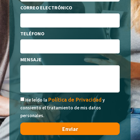
CORREO ELECTRÓNICO
TELÉFONO
MENSAJE
Política de Privacidad
He leído la
y
consiento el tratamiento de mis datos
personales.
Enviar