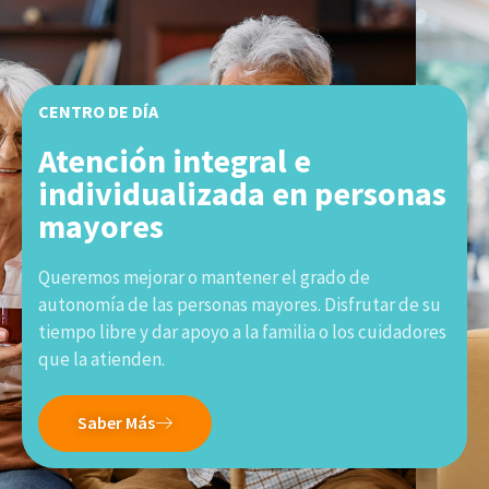
CENTRO DE DÍA
Atención integral e
individualizada en personas
mayores
Queremos mejorar o mantener el grado de
autonomía de las personas mayores. Disfrutar de su
tiempo libre y dar apoyo a la familia o los cuidadores
que la atienden.
Saber Más