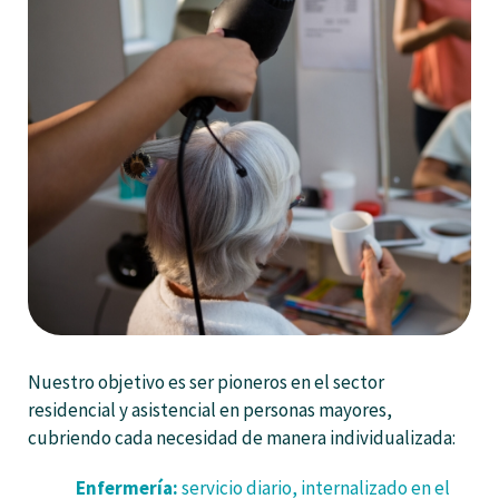
Nuestro objetivo es ser pioneros en el sector
residencial y asistencial en personas mayores,
cubriendo cada necesidad de manera individualizada:
Enfermería:
servicio diario, internalizado en el