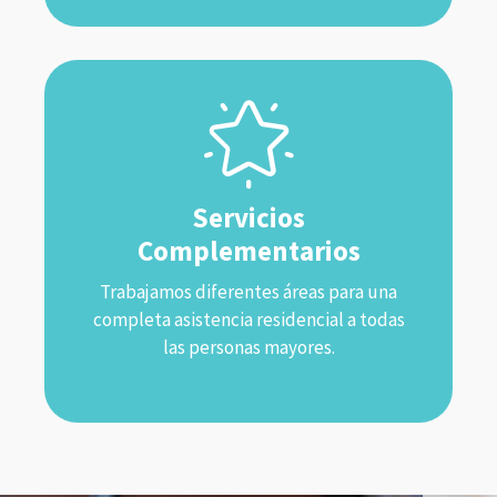
Servicios
Complementarios
Trabajamos diferentes áreas para una
completa asistencia residencial a todas
las personas mayores.