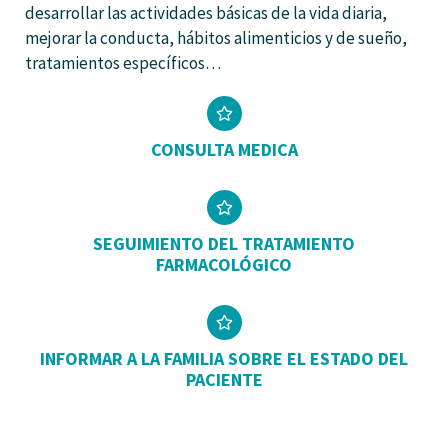
desarrollar las actividades básicas de la vida diaria,
mejorar la conducta, hábitos alimenticios y de sueño,
tratamientos específicos…
CONSULTA MEDICA
SEGUIMIENTO DEL TRATAMIENTO
FARMACOLÓGICO
INFORMAR A LA FAMILIA SOBRE EL ESTADO DEL
PACIENTE