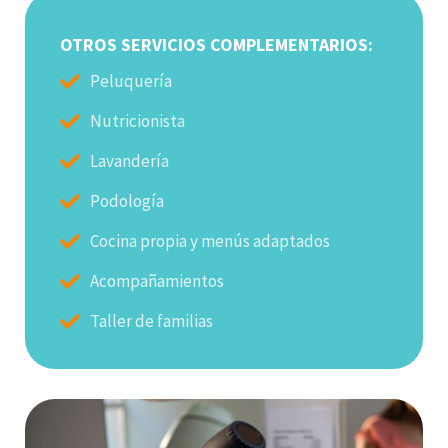
OTROS SERVICIOS COMPLEMENTARIOS:
Peluquería
Nutricionista
Lavandería
Podología
Cocina propia y menús adaptados
Acompañamientos
Taller de familias